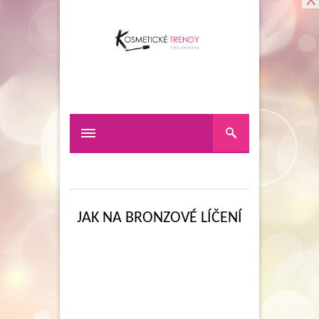
X
JAK NA BRONZOVÉ LÍČENÍ