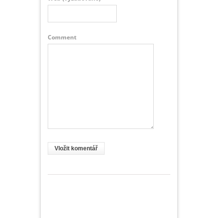
Comment