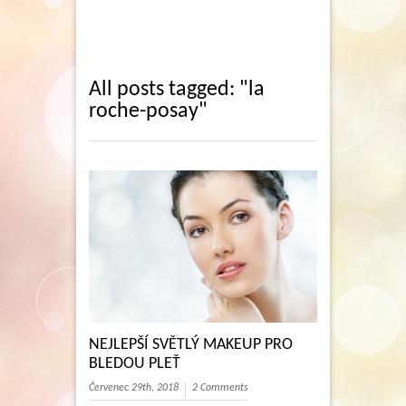
All posts tagged: "la
roche-posay"
NEJLEPŠÍ SVĚTLÝ MAKEUP PRO
BLEDOU PLEŤ
Červenec 29th, 2018
2 Comments