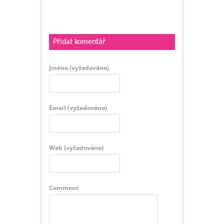
Přidat komentář
Jméno
(vyžadováno)
Email
(vyžadováno)
Web
(vyžadováno)
Comment