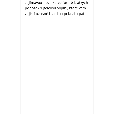
zajímavou novinku ve formě krátkých
ponožek s gelovou výplní, které vám
zajistí úžasně hladkou pokožku pat.