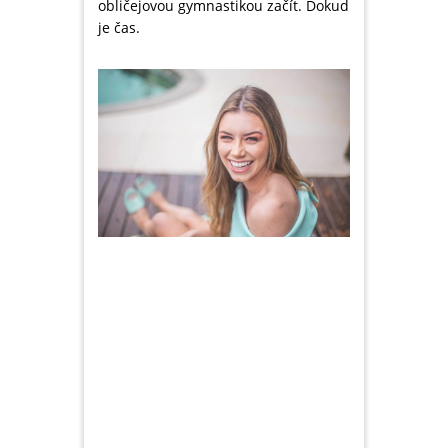
obličejovou gymnastikou začít. Dokud
je čas.