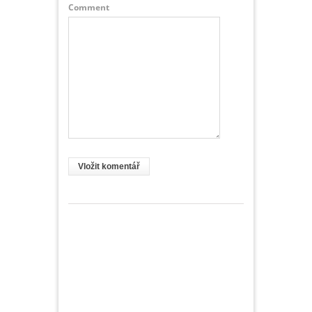
Comment