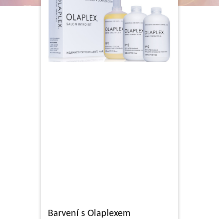
Barvení s Olaplexem