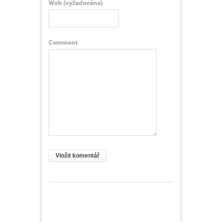
Web
(vyžadováno)
Comment