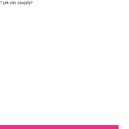
? Jak vás zaujaly?