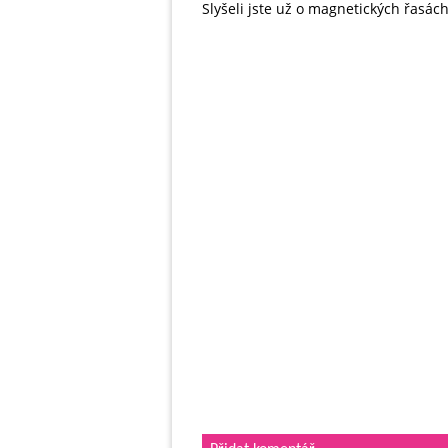
Slyšeli jste už o magnetických řasách