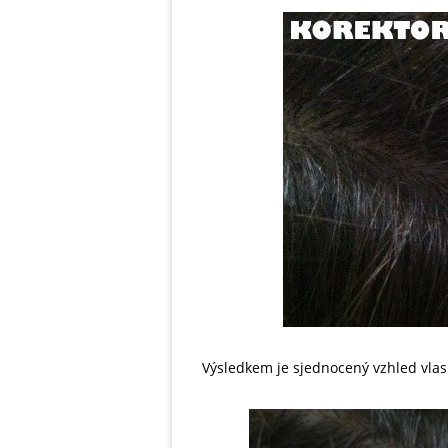
Výsledkem je sjednocený vzhled vlas