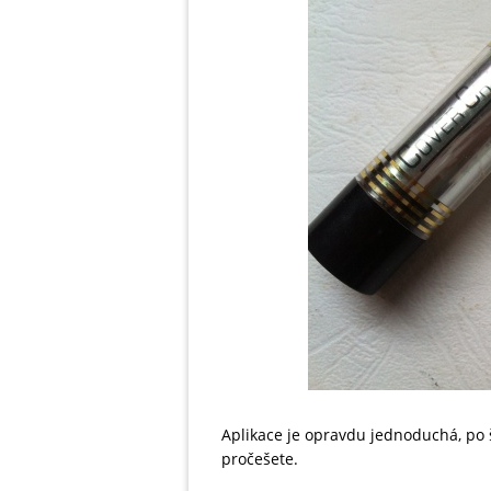
Aplikace je opravdu jednoduchá, po 
pročešete.